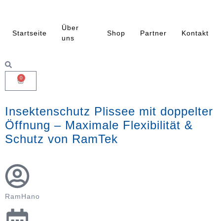
Über
Startseite
Shop
Partner
Kontakt
uns
0
Insektenschutz Plissee mit doppelter
Öffnung – Maximale Flexibilität &
Schutz von RamTek
RamHano