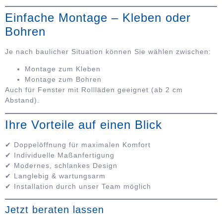
Einfache Montage – Kleben oder
Bohren
Je nach baulicher Situation können Sie wählen zwischen:
Montage zum Kleben
Montage zum Bohren
Auch für Fenster mit Rollläden geeignet (ab 2 cm
Abstand).
Ihre Vorteile auf einen Blick
✔ Doppelöffnung für maximalen Komfort
✔ Individuelle Maßanfertigung
✔ Modernes, schlankes Design
✔ Langlebig & wartungsarm
✔ Installation durch unser Team möglich
Jetzt beraten lassen