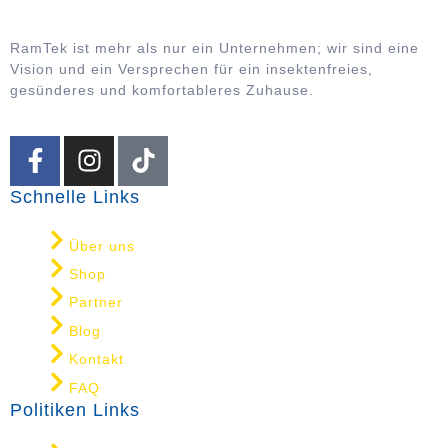
RamTek ist mehr als nur ein Unternehmen; wir sind eine
Vision und ein Versprechen für ein insektenfreies,
gesünderes und komfortableres Zuhause.
Schnelle Links
Über uns
Shop
Partner
Blog
Kontakt
FAQ
Politiken Links