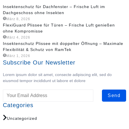
Insektenschutz für Dachfenster – Frische Luft im
Dachgeschoss ohne Insekten
März 8, 2026
FlexiGuard Plissee für Türen – Frische Luft genießen
ohne Kompromisse
März 4, 2026
Insektenschutz Plissee mit doppelter Öffnung – Maximale
Flexibilität & Schutz von RamTek
März 1, 2026
Subscribe Our Newsletter
Lorem ipsum dolor sit amet, consecte adipiscing elit, sed do
eiusmod tempor incididunt ut labore et dolore
Send
Categories
Uncategorized