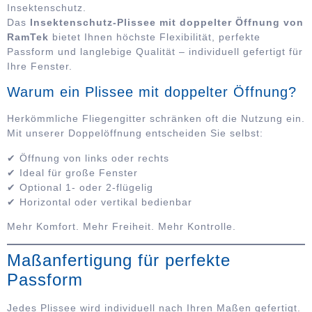
Insektenschutz.
Das
Insektenschutz-Plissee mit doppelter Öffnung von
RamTek
bietet Ihnen höchste Flexibilität, perfekte
Passform und langlebige Qualität – individuell gefertigt für
Ihre Fenster.
Warum ein Plissee mit doppelter Öffnung?
Herkömmliche Fliegengitter schränken oft die Nutzung ein.
Mit unserer Doppelöffnung entscheiden Sie selbst:
✔ Öffnung von links oder rechts
✔ Ideal für große Fenster
✔ Optional 1- oder 2-flügelig
✔ Horizontal oder vertikal bedienbar
Mehr Komfort. Mehr Freiheit. Mehr Kontrolle.
Maßanfertigung für perfekte
Passform
Jedes Plissee wird individuell nach Ihren Maßen gefertigt.