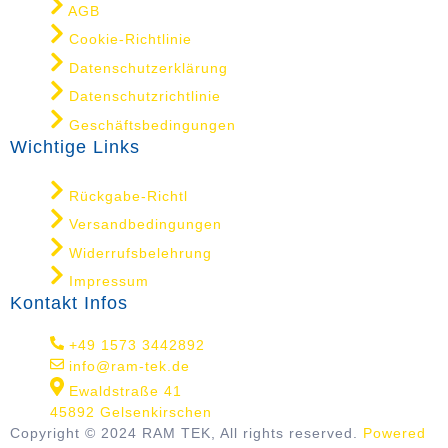
AGB
Cookie-Richtlinie
Datenschutzerklärung
Datenschutzrichtlinie
Geschäftsbedingungen
Wichtige Links
Rückgabe-Richtl
Versandbedingungen
Widerrufsbelehrung
Impressum
Kontakt Infos
+49 1573 3442892
info@ram-tek.de
Ewaldstraße 41
45892 Gelsenkirschen
Copyright © 2024 RAM TEK, All rights reserved.
Powered