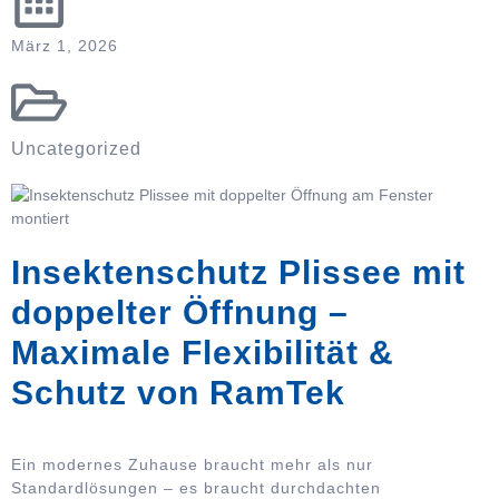
März 1, 2026
Uncategorized
Insektenschutz Plissee mit
doppelter Öffnung –
Maximale Flexibilität &
Schutz von RamTek
Ein modernes Zuhause braucht mehr als nur
Standardlösungen – es braucht durchdachten