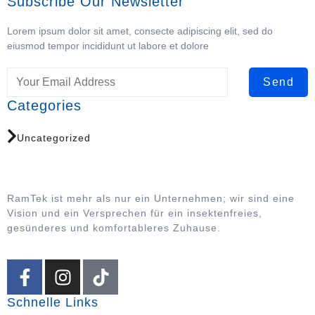
Subscribe Our Newsletter
Lorem ipsum dolor sit amet, consecte adipiscing elit, sed do
eiusmod tempor incididunt ut labore et dolore
Send
Categories
Uncategorized
RamTek ist mehr als nur ein Unternehmen; wir sind eine
Vision und ein Versprechen für ein insektenfreies,
gesünderes und komfortableres Zuhause.
Schnelle Links