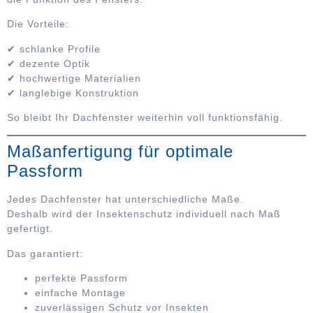
Die Vorteile:
✔ schlanke Profile
✔ dezente Optik
✔ hochwertige Materialien
✔ langlebige Konstruktion
So bleibt Ihr Dachfenster weiterhin voll funktionsfähig.
Maßanfertigung für optimale
Passform
Jedes Dachfenster hat unterschiedliche Maße.
Deshalb wird der Insektenschutz individuell nach Maß
gefertigt.
Das garantiert:
perfekte Passform
einfache Montage
zuverlässigen Schutz vor Insekten