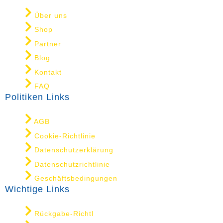
Über uns
Shop
Partner
Blog
Kontakt
FAQ
Politiken Links
AGB
Cookie-Richtlinie
Datenschutzerklärung
Datenschutzrichtlinie
Geschäftsbedingungen
Wichtige Links
Rückgabe-Richtl