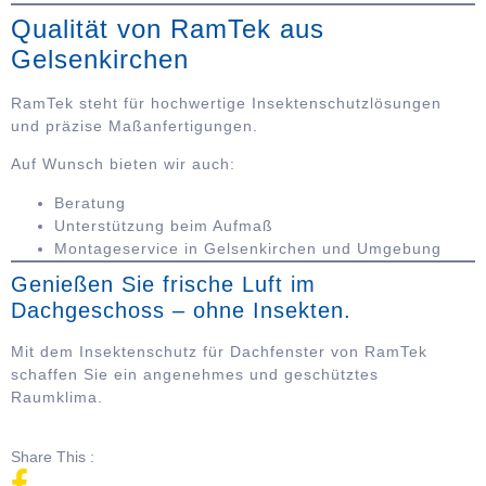
Qualität von RamTek aus
Gelsenkirchen
RamTek steht für hochwertige Insektenschutzlösungen
und präzise Maßanfertigungen.
Auf Wunsch bieten wir auch:
Beratung
Unterstützung beim Aufmaß
Montageservice in Gelsenkirchen und Umgebung
Genießen Sie frische Luft im
Dachgeschoss – ohne Insekten.
Mit dem Insektenschutz für Dachfenster von RamTek
schaffen Sie ein angenehmes und geschütztes
Raumklima.
Share This :