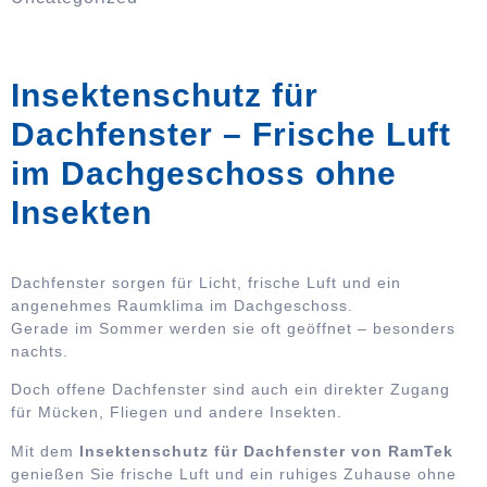
Insektenschutz für
Dachfenster – Frische Luft
im Dachgeschoss ohne
Insekten
Dachfenster sorgen für Licht, frische Luft und ein
angenehmes Raumklima im Dachgeschoss.
Gerade im Sommer werden sie oft geöffnet – besonders
nachts.
Doch offene Dachfenster sind auch ein direkter Zugang
für Mücken, Fliegen und andere Insekten.
Mit dem
Insektenschutz für Dachfenster von RamTek
genießen Sie frische Luft und ein ruhiges Zuhause ohne