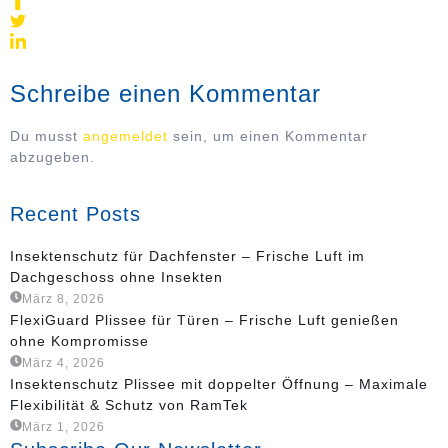
Schreibe einen Kommentar
Du musst
angemeldet
sein, um einen Kommentar
abzugeben.
Recent Posts
Insektenschutz für Dachfenster – Frische Luft im
Dachgeschoss ohne Insekten
März 8, 2026
FlexiGuard Plissee für Türen – Frische Luft genießen
ohne Kompromisse
März 4, 2026
Insektenschutz Plissee mit doppelter Öffnung – Maximale
Flexibilität & Schutz von RamTek
März 1, 2026