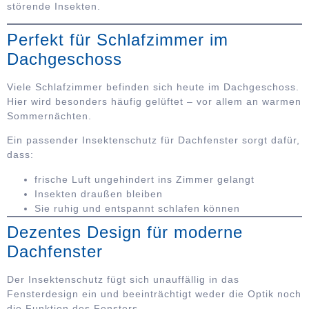
störende Insekten.
Perfekt für Schlafzimmer im
Dachgeschoss
Viele Schlafzimmer befinden sich heute im Dachgeschoss.
Hier wird besonders häufig gelüftet – vor allem an warmen
Sommernächten.
Ein passender Insektenschutz für Dachfenster sorgt dafür,
dass:
frische Luft ungehindert ins Zimmer gelangt
Insekten draußen bleiben
Sie ruhig und entspannt schlafen können
Dezentes Design für moderne
Dachfenster
Der Insektenschutz fügt sich unauffällig in das
Fensterdesign ein und beeinträchtigt weder die Optik noch
die Funktion des Fensters.