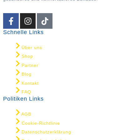
Schnelle Links
Über uns
Shop
Partner
Blog
Kontakt
FAQ
Politiken Links
AGB
Cookie-Richtlinie
Datenschutzerklärung