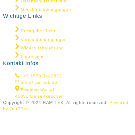
Datenschutzrichtlinie
Geschäftsbedingungen
Wichtige Links
Rückgabe-Richtl
Versandbedingungen
Widerrufsbelehrung
Impressum
Kontakt Infos
+49 1573 3442892
info@ram-tek.de
Ewaldstraße 41
45892 Gelsenkirschen
Copyright © 2024 RAM TEK, All rights reserved.
Powered
by Our7Pro.