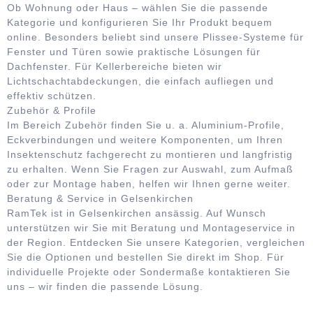
Ob Wohnung oder Haus – wählen Sie die passende
Kategorie und konfigurieren Sie Ihr Produkt bequem
online. Besonders beliebt sind unsere Plissee-Systeme für
Fenster und Türen sowie praktische Lösungen für
Dachfenster. Für Kellerbereiche bieten wir
Lichtschachtabdeckungen, die einfach aufliegen und
effektiv schützen.
Zubehör & Profile
Im Bereich Zubehör finden Sie u. a. Aluminium-Profile,
Eckverbindungen und weitere Komponenten, um Ihren
Insektenschutz fachgerecht zu montieren und langfristig
zu erhalten. Wenn Sie Fragen zur Auswahl, zum Aufmaß
oder zur Montage haben, helfen wir Ihnen gerne weiter.
Beratung & Service in Gelsenkirchen
RamTek ist in Gelsenkirchen ansässig. Auf Wunsch
unterstützen wir Sie mit Beratung und Montageservice in
der Region. Entdecken Sie unsere Kategorien, vergleichen
Sie die Optionen und bestellen Sie direkt im Shop. Für
individuelle Projekte oder Sondermaße kontaktieren Sie
uns – wir finden die passende Lösung.