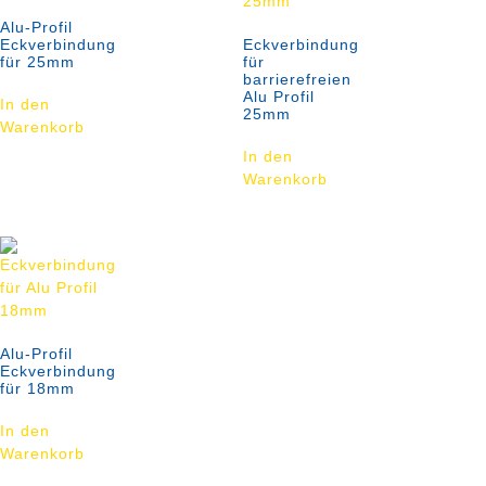
Alu-Profil
Eckverbindung
Eckverbindung
für 25mm
für
barrierefreien
Alu Profil
In den
25mm
Warenkorb
In den
Warenkorb
Alu-Profil
Eckverbindung
für 18mm
In den
Warenkorb