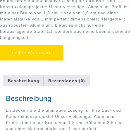
Entdecken Sie die ultimative Lösung für Ihre Bau- und
Konstruktionsprojekte! Unser vielseitiges Aluminium Profil ist
mit einer Breite von 1,8 cm, Höhe von 2,6 cm und einer
Materialstärke von 1 mm perfekt dimensioniert. Hergestellt
aus robustem Aluminium, bietet es nicht nur eine
herausragende Stabilität, sondern auch eine beeindruckende
Langlebigkeit.
In den Warenkorb
Beschreibung
Rezensionen (0)
Beschreibung
Entdecken Sie die ultimative Lösung für Ihre Bau- und
Konstruktionsprojekte! Unser vielseitiges Aluminium
Profil ist mit einer Breite von 1,8 cm, Höhe von 2,6 cm
und einer Materialstärke von 1 mm perfekt