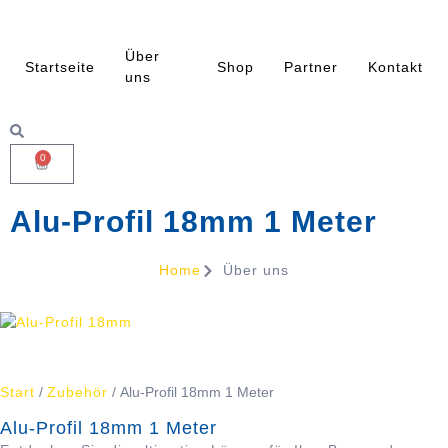
Über
Startseite
Shop
Partner
Kontakt
uns
0
Alu-Profil 18mm 1 Meter
Home
Über uns
Start
/
Zubehör
/ Alu-Profil 18mm 1 Meter
Alu-Profil 18mm 1 Meter