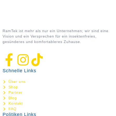
RamTek ist mehr als nur ein Unternehmen; wir sind eine
Vision und ein Versprechen für ein insektenfreies,
gesünderes und komfortableres Zuhause.
Schnelle Links
Über uns
Shop
Partner
Blog
Kontakt
FAQ
Politiken Links