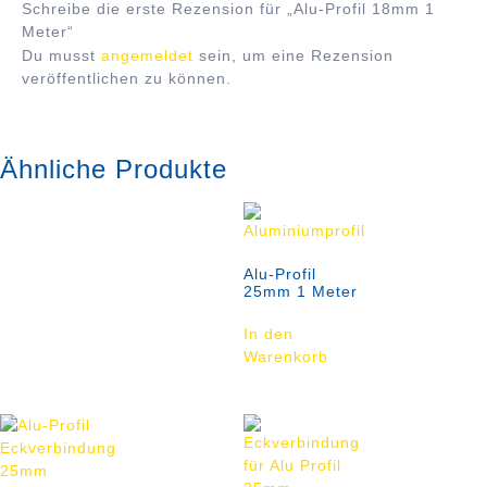
Schreibe die erste Rezension für „Alu-Profil 18mm 1
Meter“
Du musst
angemeldet
sein, um eine Rezension
veröffentlichen zu können.
Ähnliche Produkte
Alu-Profil
25mm 1 Meter
In den
Warenkorb