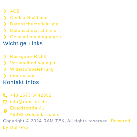
AGB
Cookie-Richtlinie
Datenschutzerklärung
Datenschutzrichtlinie
Geschäftsbedingungen
Wichtige Links
Rückgabe-Richtl
Versandbedingungen
Widerrufsbelehrung
Impressum
Kontakt Infos
+49 1573 3442892
info@ram-tek.de
Ewaldstraße 41
45892 Gelsenkirschen
Copyright © 2024 RAM TEK, All rights reserved.
Powered
by Our7Pro.