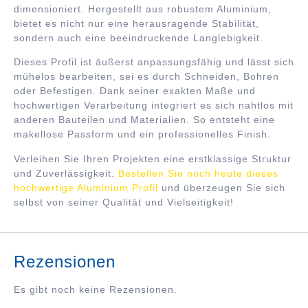
dimensioniert. Hergestellt aus robustem Aluminium,
bietet es nicht nur eine herausragende Stabilität,
sondern auch eine beeindruckende Langlebigkeit.
Dieses Profil ist äußerst anpassungsfähig und lässt sich
mühelos bearbeiten, sei es durch Schneiden, Bohren
oder Befestigen. Dank seiner exakten Maße und
hochwertigen Verarbeitung integriert es sich nahtlos mit
anderen Bauteilen und Materialien. So entsteht eine
makellose Passform und ein professionelles Finish.
Verleihen Sie Ihren Projekten eine erstklassige Struktur
und Zuverlässigkeit.
Bestellen Sie noch heute dieses
hochwertige Aluminium Profil
und überzeugen Sie sich
selbst von seiner Qualität und Vielseitigkeit!
Rezensionen
Es gibt noch keine Rezensionen.